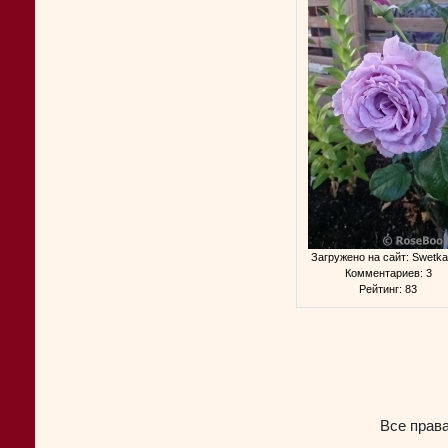
Загружено на сайт: Swetka
Комментариев: 3
Рейтинг: 83
Все прав