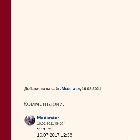
Добавлено на сайт:
Moderator
, 19.02.2021
Комментарии:
Moderator
19.02.2021 09:06
sventovit
19.07.2017 12:38