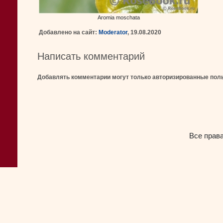
Aromia moschata
Добавлено на сайт:
Moderator
, 19.08.2020
Написать комментарий
Добавлять комментарии могут только авторизированные пол
Все прав