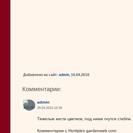
Добавлено на сайт:
admin
, 16.04.2010
Комментарии:
admin
29.04.2010 16:30
Тяжелые кисти цветков, под ними гнутся стебли.
Комментарии с Hortiplex.gardenweb.com