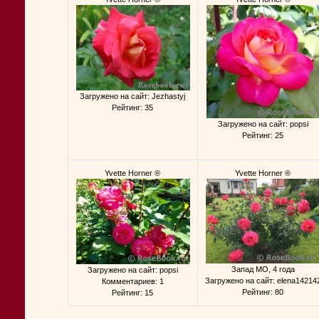
Загружено на сайт: Jezhastyj
Рейтинг: 35
Загружено на сайт: popsi
Рейтинг: 25
Yvette Horner ®
Yvette Horner ®
Запад МО, 4 года
Загружено на сайт: popsi
Загружено на сайт: elena14214
Комментариев: 1
Рейтинг: 80
Рейтинг: 15