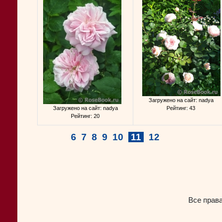
Загружено на сайт: nadya
Загружено на сайт: nadya
Рейтинг: 43
Рейтинг: 20
6
7
8
9
10
11
12
Все прав