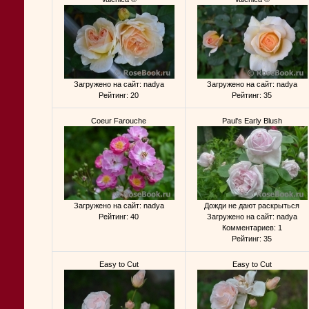
Загружено на сайт: nadya
Загружено на сайт: nadya
Рейтинг: 20
Рейтинг: 35
Coeur Farouche
Paul's Early Blush
Загружено на сайт: nadya
Дожди не дают раскрыться
Рейтинг: 40
Загружено на сайт: nadya
Комментариев: 1
Рейтинг: 35
Easy to Cut
Easy to Cut