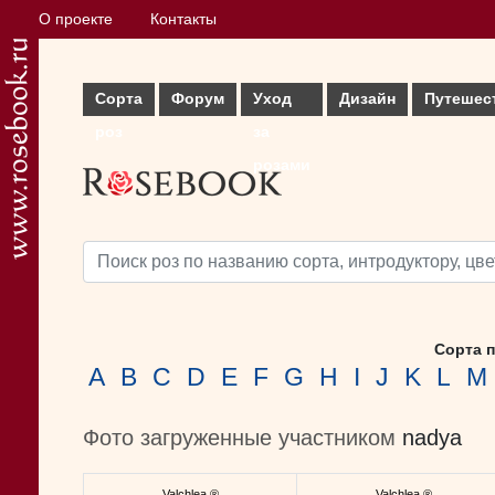
О проекте
Контакты
Сорта
Форум
Уход
Дизайн
Путешес
роз
за
розами
Сорта 
A
B
C
D
E
F
G
H
I
J
K
L
M
Фото загруженные участником
nadya
Valchlea ®
Valchlea ®