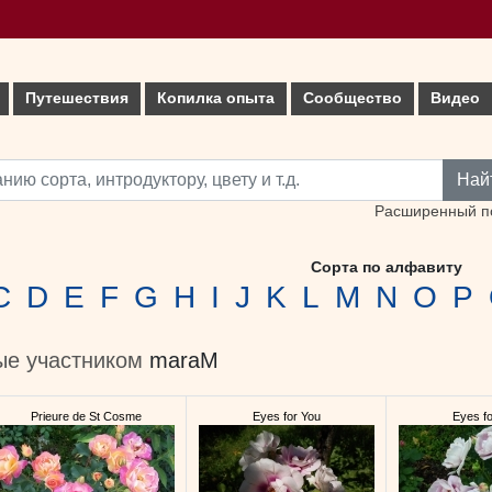
Путешествия
Копилка опыта
Сообщество
Видео
Най
Расширенный п
Сорта по алфавиту
C
D
E
F
G
H
I
J
K
L
M
N
O
P
ые участником
maraM
Prieure de St Cosme
Eyes for You
Eyes fo