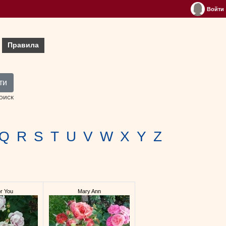
Войти
Правила
ти
оиск
Q
R
S
T
U
V
W
X
Y
Z
r You
Mary Ann