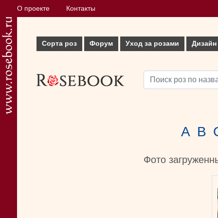
О проекте
Контакты
Сорта роз
Форум
Уход за розами
Дизайн
A
B
Фото загруженн