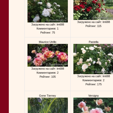
Загружено на сайт: lm688
Загружено на сайт: lm688
Рейтинг: 115
Комментариев: 1
Рейтинг: 75
Maurice Utrillo
Pastella
Загружено на сайт: lm688
Комментариев: 2
Загружено на сайт: lm688
Рейтинг: 105
Комментариев: 2
Рейтинг: 175
Gene Tierney
Versigny