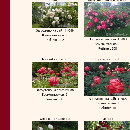
Загружено на сайт: lm688
Комментариев: 2
Загружено на сайт: lm688
Рейтинг: 203
Комментариев: 2
Рейтинг: 150
Imperatrice Farah
Imperatrice Farah
Загружено на сайт: lm688
Комментариев: 2
Загружено на сайт: lm688
Рейтинг: 83
Комментариев: 5
Рейтинг: 70
Winchester Cathedral
Lavaglut