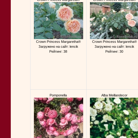
Crown Princess Margaretha®
Crown Princess Margaretha®
Загружено на сайт: lencik
Загружено на сайт: lencik
Рейтинг: 38
Рейтинг: 30
Pomponella
Alba Meillandecor