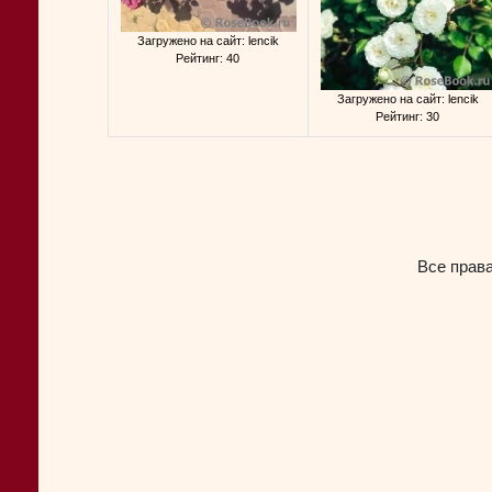
Загружено на сайт: lencik
Рейтинг: 40
Загружено на сайт: lencik
Рейтинг: 30
Все прав