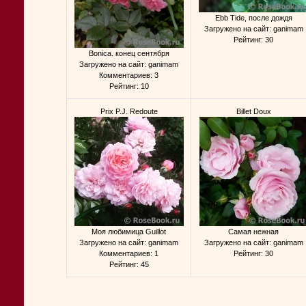
Ebb Tide, после дождя
Загружено на сайт: ganimam
Рейтинг: 30
Bonica. конец сентября
Загружено на сайт: ganimam
Комментариев: 3
Рейтинг: 10
Prix P.J. Redoute
Billet Doux
Моя любимица Guillot
Самая нежная
Загружено на сайт: ganimam
Загружено на сайт: ganimam
Комментариев: 1
Рейтинг: 30
Рейтинг: 45