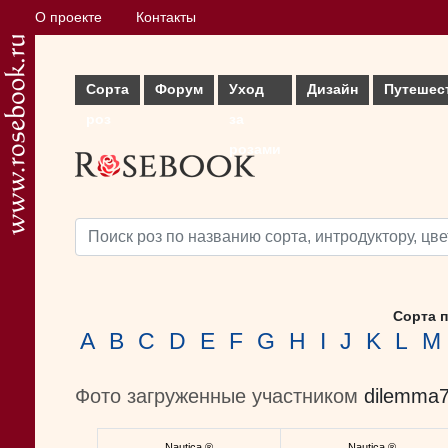
О проекте
Контакты
Сорта
Форум
Уход
Дизайн
Путешес
роз
за
розами
Сорта 
A
B
C
D
E
F
G
H
I
J
K
L
M
Фото загруженные участником
dilemma
Nautica ®
Nautica ®