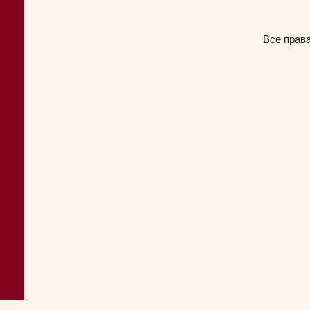
Все прав