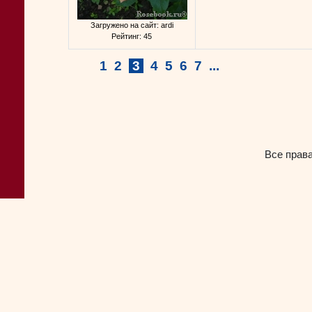
Загружено на сайт: ardi
Рейтинг: 45
1
2
3
4
5
6
7
...
Все прав