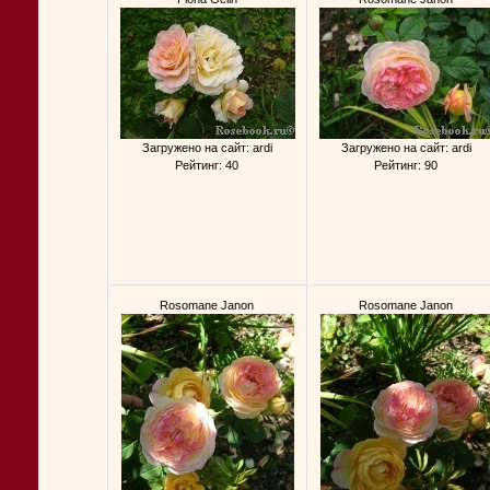
Загружено на сайт: ardi
Загружено на сайт: ardi
Рейтинг: 40
Рейтинг: 90
Rosomane Janon
Rosomane Janon