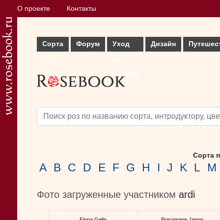
О проекте
Контакты
Сорта
Форум
Уход
Дизайн
Путешес
роз
за
розами
Сорта 
A
B
C
D
E
F
G
H
I
J
K
L
M
Фото загруженные участником
ardi
Fiona Gelin
Rosomane Janon