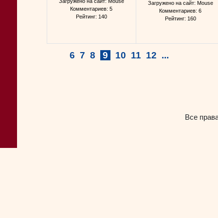
Загружено на сайт: Mouse
Загружено на сайт: Mouse
Комментариев: 5
Комментариев: 6
Рейтинг: 140
Рейтинг: 160
6
7
8
9
10
11
12
...
Все прав