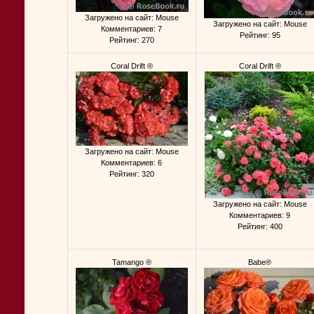
Загружено на сайт: Mouse
Загружено на сайт: Mouse
Комментариев: 7
Рейтинг: 95
Рейтинг: 270
Coral Drift ®
Coral Drift ®
Загружено на сайт: Mouse
Комментариев: 6
Рейтинг: 320
Загружено на сайт: Mouse
Комментариев: 9
Рейтинг: 400
Tamango ®
Babe®