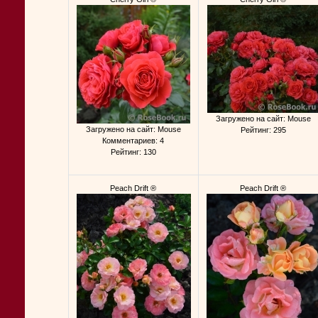
Загружено на сайт: Mouse
Загружено на сайт: Mouse
Рейтинг: 295
Комментариев: 4
Рейтинг: 130
Peach Drift ®
Peach Drift ®