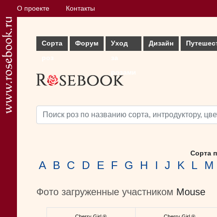
О проекте
Контакты
Сорта
Форум
Уход
Дизайн
Путешес
роз
за
розами
Сорта 
A
B
C
D
E
F
G
H
I
J
K
L
M
Фото загруженные участником
Mouse
Cherry Girl ®
Cherry Girl ®