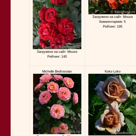
Загружено на сайт: Mouse
Комментариев: 5
Рейтинг: 195
Загружено на сайт: Mouse
Рейтинг: 140
Michelle Bedrossian
Koko Loko