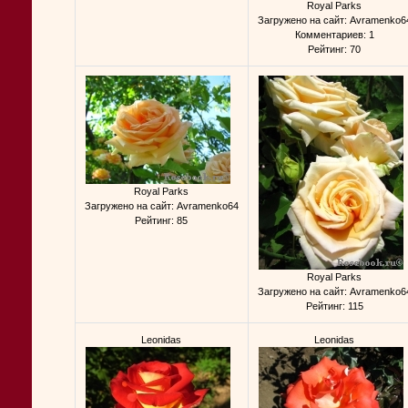
Royal Parks
Загружено на сайт: Avramenko6
Комментариев: 1
Рейтинг: 70
Royal Parks
Загружено на сайт: Avramenko64
Рейтинг: 85
Royal Parks
Загружено на сайт: Avramenko6
Рейтинг: 115
Leonidas
Leonidas