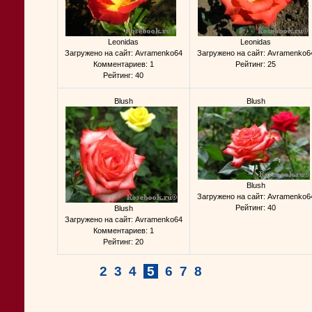
Leonidas
Leonidas
Загружено на сайт: Avramenko64
Загружено на сайт: Avramenko6
Комментариев: 1
Рейтинг: 25
Рейтинг: 40
Blush
Blush
Blush
Загружено на сайт: Avramenko6
Рейтинг: 40
Blush
Загружено на сайт: Avramenko64
Комментариев: 1
Рейтинг: 20
2
3
4
5
6
7
8