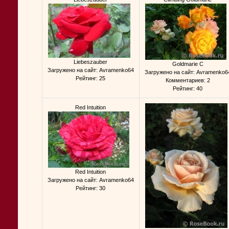
Liebeszauber
Goldmarie C
Загружено на сайт: Avramenko64
Загружено на сайт: Avramenko6
Рейтинг: 25
Комментариев: 2
Рейтинг: 40
Red Intuition
Red Intuition
Загружено на сайт: Avramenko64
Рейтинг: 30