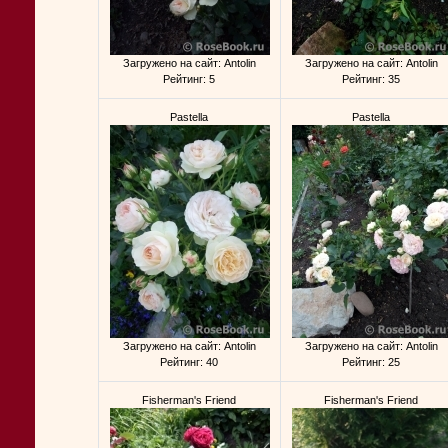
Загружено на сайт: Antolin
Загружено на сайт: Antolin
Рейтинг: 5
Рейтинг: 35
Pastella
Pastella
Загружено на сайт: Antolin
Загружено на сайт: Antolin
Рейтинг: 40
Рейтинг: 25
Fisherman's Friend
Fisherman's Friend