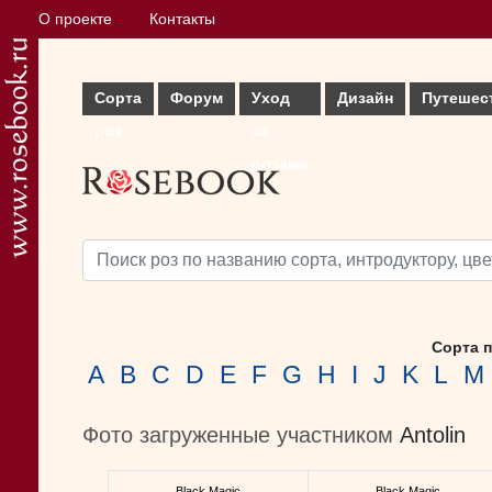
О проекте
Контакты
Сорта
Форум
Уход
Дизайн
Путешес
роз
за
розами
Сорта 
A
B
C
D
E
F
G
H
I
J
K
L
M
Фото загруженные участником
Antolin
Black Magic
Black Magic