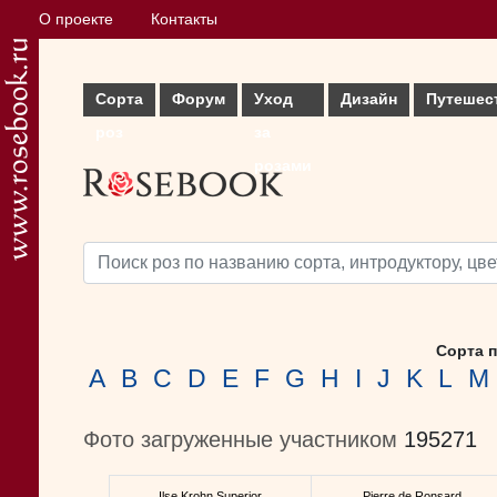
О проекте
Контакты
Сорта
Форум
Уход
Дизайн
Путешес
роз
за
розами
Сорта 
A
B
C
D
E
F
G
H
I
J
K
L
M
Фото загруженные участником
195271
Ilse Krohn Superior
Pierre de Ronsard