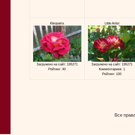
Kleopatra
Little Artist
Загружено на сайт: 195271
Загружено на сайт: 195271
Рейтинг: 40
Комментариев: 1
Рейтинг: 100
Все прав