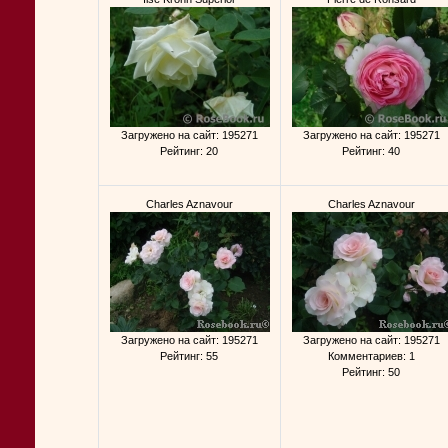
Загружено на сайт: 195271
Загружено на сайт: 195271
Рейтинг: 20
Рейтинг: 40
Charles Aznavour
Charles Aznavour
Загружено на сайт: 195271
Загружено на сайт: 195271
Рейтинг: 55
Комментариев: 1
Рейтинг: 50