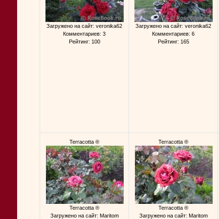
Загружено на сайт: veronika62
Загружено на сайт: veronika62
Комментариев: 3
Комментариев: 6
Рейтинг: 100
Рейтинг: 165
Terracotta ®
Terracotta ®
Terracotta ®
Terracotta ®
Загружено на сайт: Maritom
Загружено на сайт: Maritom