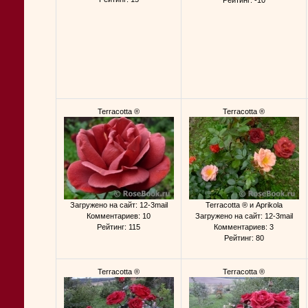
Рейтинг: -10
Terracotta ®
Terracotta ®
Загружено на сайт: 12-3mail
Terracotta ® и Aprikola
Комментариев: 10
Загружено на сайт: 12-3mail
Рейтинг: 115
Комментариев: 3
Рейтинг: 80
Terracotta ®
Terracotta ®