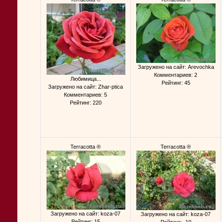
Загружено на сайт: Arevochka
Комментариев: 2
Любимица...
Рейтинг: 45
Загружено на сайт: Zhar-ptica
Комментариев: 5
Рейтинг: 220
Terracotta ®
Terracotta ®
Загружено на сайт: koza-07
Загружено на сайт: koza-07
Рейтинг: 15