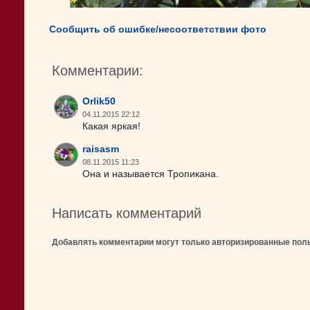
Сообщить об ошибке/несоответствии фото
Комментарии:
Orlik50
04.11.2015 22:12
Какая яркая!
raisasm
08.11.2015 11:23
Она и называется Тропикана.
Написать комментарий
Добавлять комментарии могут только авторизированные пол