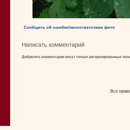
Сообщить об ошибке/несоответствии фото
Написать комментарий
Добавлять комментарии могут только авторизированные пол
Все прав