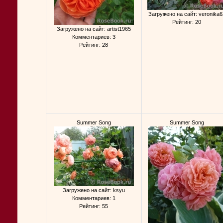
Загружено на сайт: veronika6
Рейтинг: 20
Загружено на сайт: artist1965
Комментариев: 3
Рейтинг: 28
Summer Song
Summer Song
Загружено на сайт: ksyu
Комментариев: 1
Рейтинг: 55