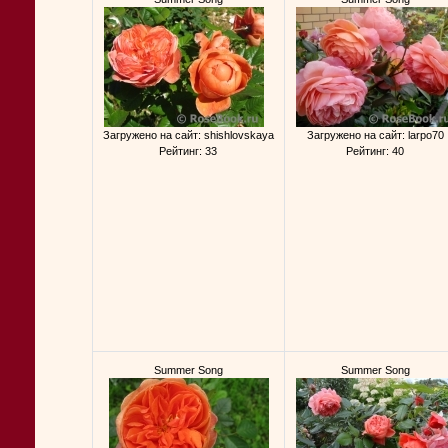
Загружено на сайт: shishlovskaya
Загружено на сайт: larpo70
Рейтинг: 33
Рейтинг: 40
Summer Song
Summer Song