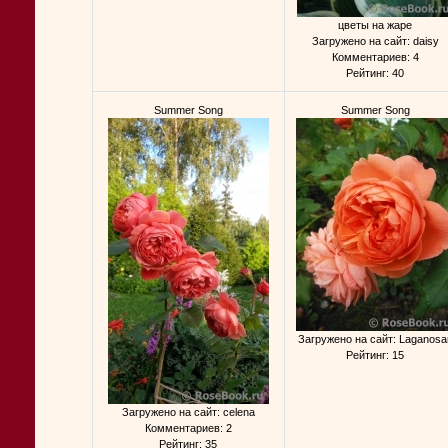
цветы на жаре
Загружено на сайт: daisy
Комментариев: 4
Рейтинг: 40
Summer Song
Summer Song
Загружено на сайт: Laganosa
Рейтинг: 15
Загружено на сайт: celena
Комментариев: 2
Рейтинг: 35