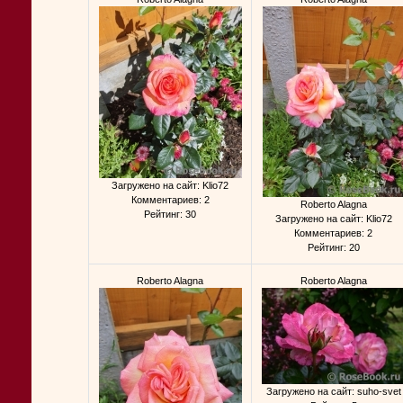
Загружено на сайт: Klio72
Комментариев: 2
Roberto Alagna
Рейтинг: 30
Загружено на сайт: Klio72
Комментариев: 2
Рейтинг: 20
Roberto Alagna
Roberto Alagna
Загружено на сайт: suho-svet