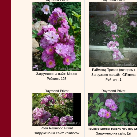
Раймонд Приват (вечером)
Загружено на сайт: Mouse
Загружено на сайт: GRimma
Рейтинг: 125
Рейтинг: 1
Raymond Privat
Raymond Privat
Роза Raymond Privat
первые цветы только что поса
Загружено на сайт: valaborok
Загружено на сайт: Eri