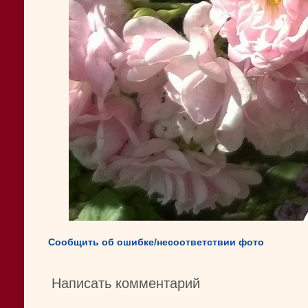
Сообщить об ошибке/несоответствии фото
Написать комментарий