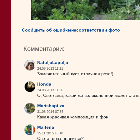
Сообщить об ошибке/несоответствии фото
Комментарии:
NatuljaLapulja
24.08.2013 11:21
Замечательный куст, отличная роза!)
Honda
24.08.2013 11:36
О, Светлана, какой же великолепной может стать 
Marishaptiza
31.08.2014 07:56
Какая красивая композиция и фон!
Marlena
15.11.2015 18:18
Света, роза нравится?