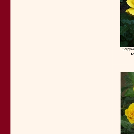
Загруже
К