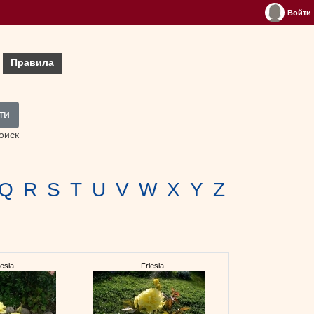
Войти
Правила
ти
оиск
Q
R
S
T
U
V
W
X
Y
Z
iesia
Friesia