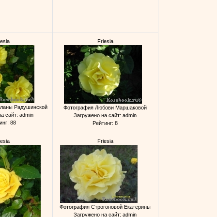
iesia
Friesia
тланы Радушинской
Фотография Любови Маршаковой
а сайт: admin
Загружено на сайт: admin
инг: 88
Рейтинг: 8
iesia
Friesia
Фотография Строгоновой Екатерины
Загружено на сайт: admin