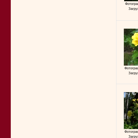
Фотогр
Загру
Фотогра
Загру
Фотогра
Загру