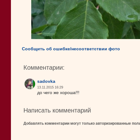
Сообщить об ошибке/несоответствии фото
Комментарии:
sadovka
13.11.2015 16:29
до чего же хороша!!!
Написать комментарий
Добавлять комментарии могут только авторизированные пол