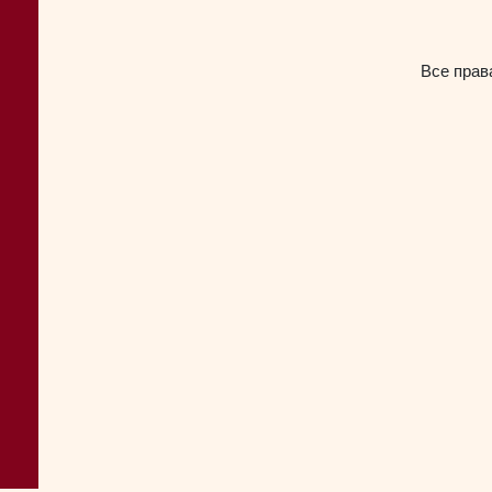
Все прав