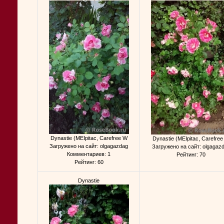
Dynastie (MEIpitac, Carefree W
Dynastie (MEIpitac, Carefre
Загружено на сайт: olgagazdag
Загружено на сайт: olgagaz
Комментариев: 1
Рейтинг: 70
Рейтинг: 60
Dynastie