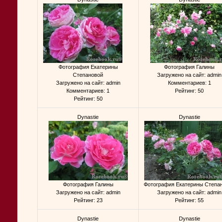
Фотография Екатерины
Фотография Галины
Степановой
Загружено на сайт: admin
Загружено на сайт: admin
Комментариев: 1
Комментариев: 1
Рейтинг: 50
Рейтинг: 50
Dynastie
Dynastie
Фотография Галины
Фотография Екатерины Степа
Загружено на сайт: admin
Загружено на сайт: admin
Рейтинг: 23
Рейтинг: 55
Dynastie
Dynastie