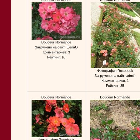
Douceur Normande
Загружено на сайт: ElenaO
Комментариев: 3
Рейтинг: 10
Фотография Rosebook
Загружено на сайт: admin
Комментариев: 1
Рейтинг: 35
Douceur Normande
Douceur Normande
Фотография Rosebook