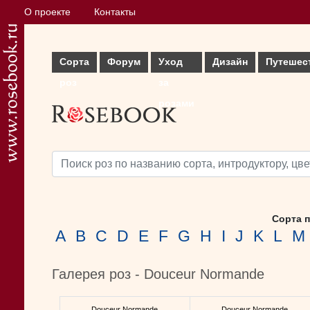
О проекте
Контакты
Сорта
Форум
Уход
Дизайн
Путешес
роз
за
розами
Сорта 
A
B
C
D
E
F
G
H
I
J
K
L
M
Галерея роз - Douceur Normande
Douceur Normande
Douceur Normande