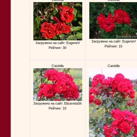
Загружено на сайт: EugeneV
Загружено на сайт: EugeneV
Рейтинг: 15
Рейтинг: 30
Castella
Castella
Загружено на сайт: ElizavetaSh
Рейтинг: 10