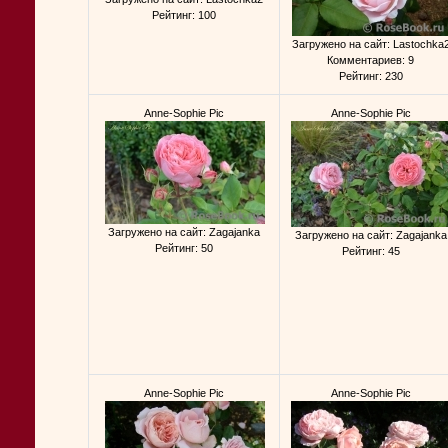
Рейтинг: 100
Загружено на сайт: Lastochka
Комментариев: 9
Рейтинг: 230
Anne-Sophie Pic
Anne-Sophie Pic
Загружено на сайт: Zagajanka
Загружено на сайт: Zagajanka
Рейтинг: 50
Рейтинг: 45
Anne-Sophie Pic
Anne-Sophie Pic