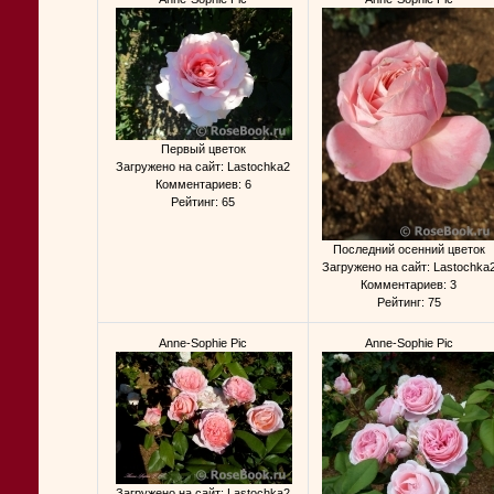
Первый цветок
Загружено на сайт: Lastochka2
Комментариев: 6
Рейтинг: 65
Последний осенний цветок
Загружено на сайт: Lastochka
Комментариев: 3
Рейтинг: 75
Anne-Sophie Pic
Anne-Sophie Pic
Загружено на сайт: Lastochka2