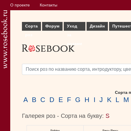
О проекте
Контакты
Сорта
Форум
Уход
Дизайн
Путешес
роз
за
розами
Сорта 
A
B
C
D
E
F
G
H
I
J
K
L
M
Галерея роз - Сорта на букву:
S
Sphinx
Sexy Rexy