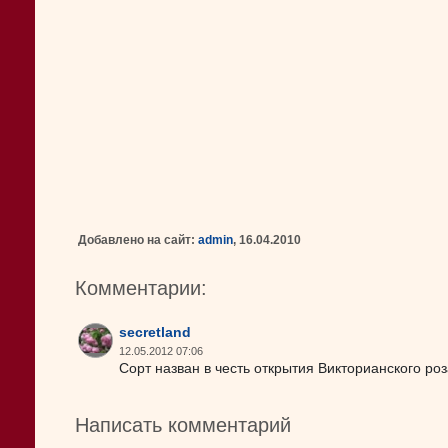
Добавлено на сайт:
admin
, 16.04.2010
Комментарии:
secretland
12.05.2012 07:06
Сорт назван в честь открытия Викторианского роз
Написать комментарий