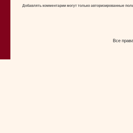
Добавлять комментарии могут только авторизированные пол
Все прав