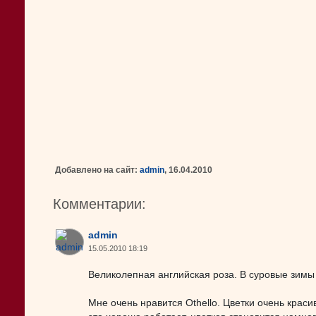
Добавлено на сайт:
admin
, 16.04.2010
Комментарии:
admin
15.05.2010 18:19
Великолепная английская роза. В суровые зимы 
Мне очень нравится Othello. Цветки очень крас