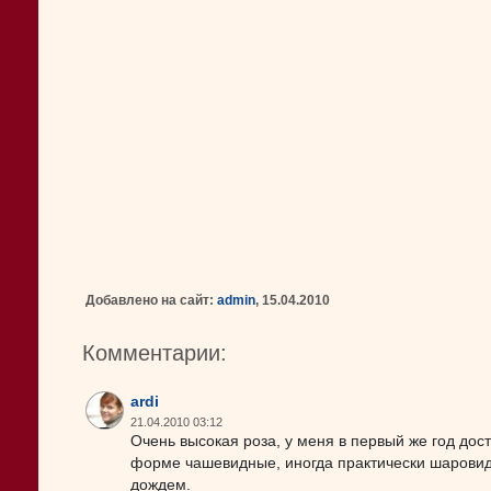
Добавлено на сайт:
admin
, 15.04.2010
Комментарии:
ardi
21.04.2010 03:12
Очень высокая роза, у меня в первый же год дост
форме чашевидные, иногда практически шаровидн
дождем.