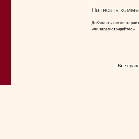
Написать комме
Добавлять комментарии 
или
зарегистрируйтесь
.
Все прав