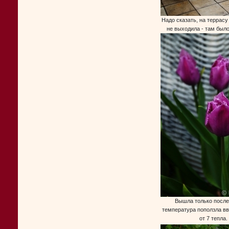
Надо сказать, на террасу
не выходила - там было
Вышла только после 
температура поползла в
от 7 тепла.