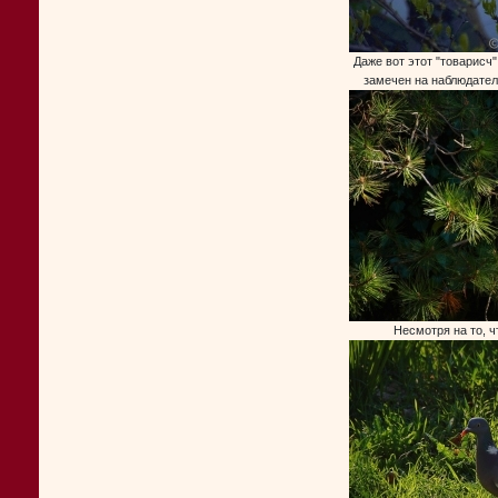
Даже вот этот "товарисч"
замечен на наблюдател
Несмотря на то, чт