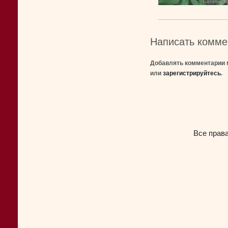
Написать комме
Добавлять комментарии 
или
зарегистрируйтесь
.
Все прав