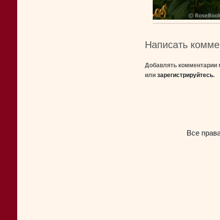
Написать комме
Добавлять комментарии 
или
зарегистрируйтесь
.
Все прав