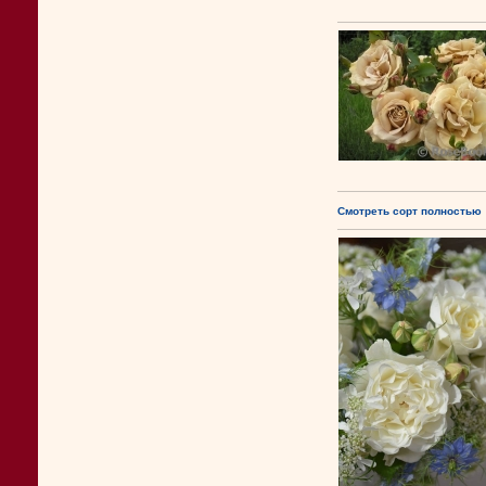
Смотреть сорт полностью