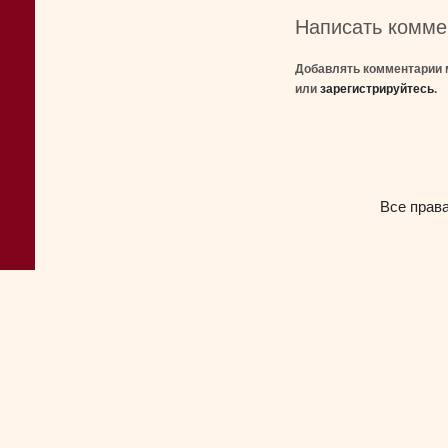
Написать комме
Добавлять комментарии 
или
зарегистрируйтесь
.
Все прав