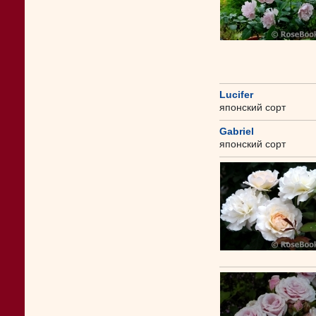
Lucifer
японский сорт
Gabriel
японский сорт