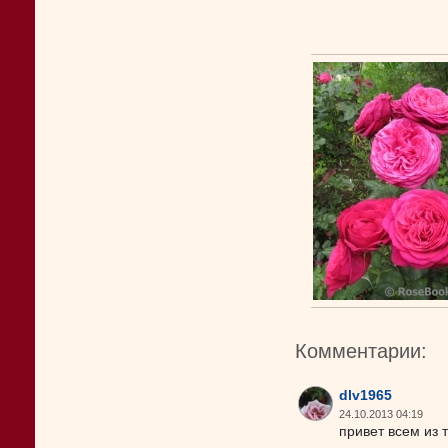
Комментарии:
dlv1965
24.10.2013 04:19
привет всем из 