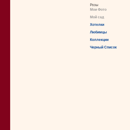
Розы
Мои Фото
Мой сад
Хотелки
Любимцы
Коллекции
Черный Список