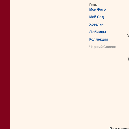
Розы
Мои Фото
Мой Сад
Хотелки
Любимцы
Коллекции
Черный Список