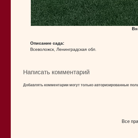
Вх
Описание сада:
Всеволожск, Ленинградская обл.
Написать комментарий
Добавлять комментарии могут только авторизированные пол
Все пр