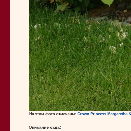
На этом фото отмечены:
Crown Princess Margaretha &
Описание сада: