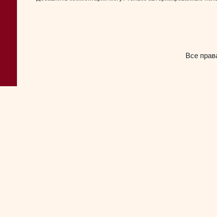
Все прав