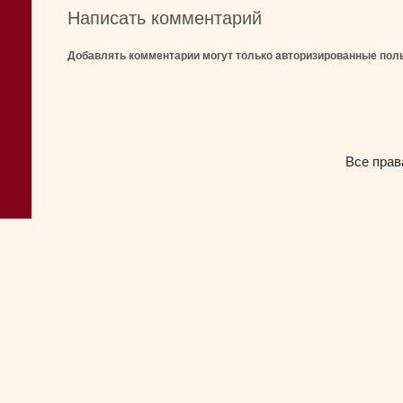
Написать комментарий
Добавлять комментарии могут только авторизированные пол
Все прав