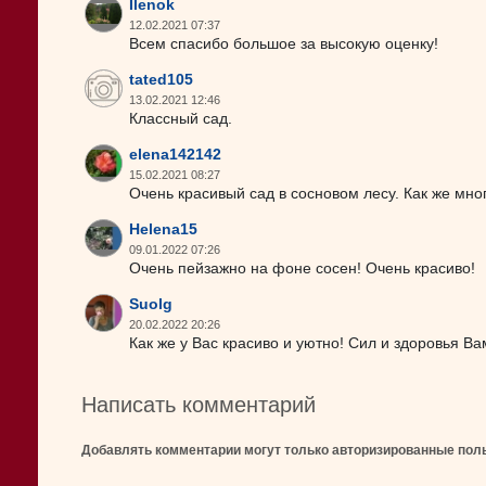
Ilenok
12.02.2021 07:37
Всем спасибо большое за высокую оценку!
tated105
13.02.2021 12:46
Классный сад.
elena142142
15.02.2021 08:27
Очень красивый сад в сосновом лесу. Как же мно
Helena15
09.01.2022 07:26
Очень пейзажно на фоне сосен! Очень красиво!
Suolg
20.02.2022 20:26
Как же у Вас красиво и уютно! Сил и здоровья Ва
Написать комментарий
Добавлять комментарии могут только авторизированные пол