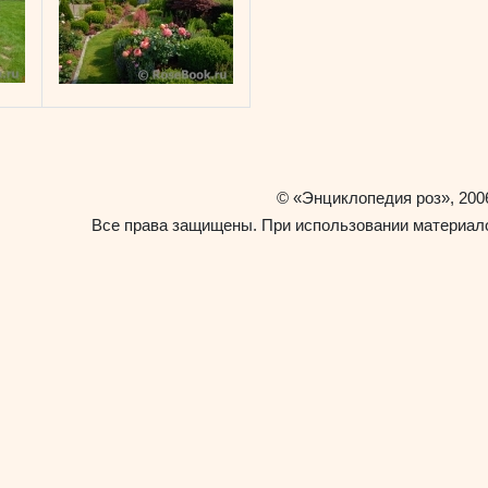
«Энциклопедия роз»
©
, 200
Все права защищены. При использовании материало