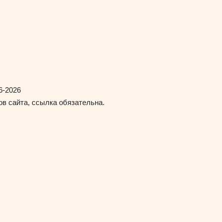
6-2026
в сайта, ссылка обязательна.