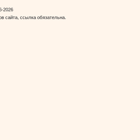
6-2026
в сайта, ссылка обязательна.