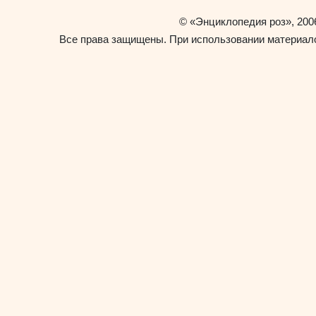
«Энциклопедия роз»
©
, 200
Все права защищены. При использовании материало