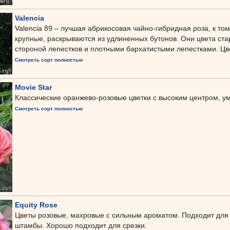
Valencia
Valencia 89 – лучшая абрикосовая чайно-гибридная роза, к 
крупные, раскрываются из удлиненных бутонов. Они цвета ста
стороной лепестков и плотными бархатистыми лепестками. Цвет
Смотреть сорт полностью
Movie Star
Классические оранжево-розовые цветки с высоким центром, ум
Смотреть сорт полностью
Equity Rose
Цветы розовые, махровые с сильным ароматом. Подходит для
штамбы. Хорошо подходит для срезки.