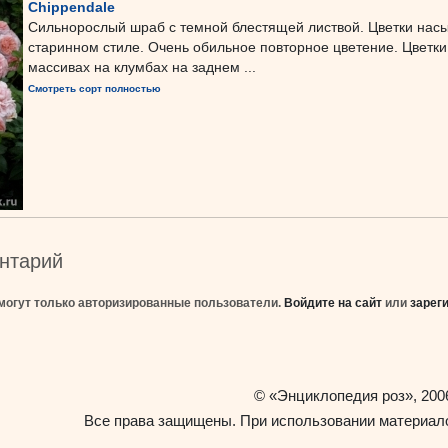
Chippendale
Сильнорослый шраб с темной блестящей листвой. Цветки нас
старинном стиле. Очень обильное повторное цветение. Цветки 
массивах на клумбах на заднем ...
Смотреть сорт полностью
нтарий
могут только авторизированные пользователи.
Войдите на сайт
или
зарег
«Энциклопедия роз»
©
, 200
Все права защищены. При использовании материало