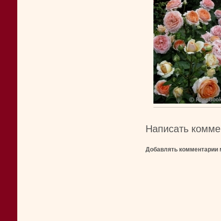
Написать комме
Добавлять комментарии 