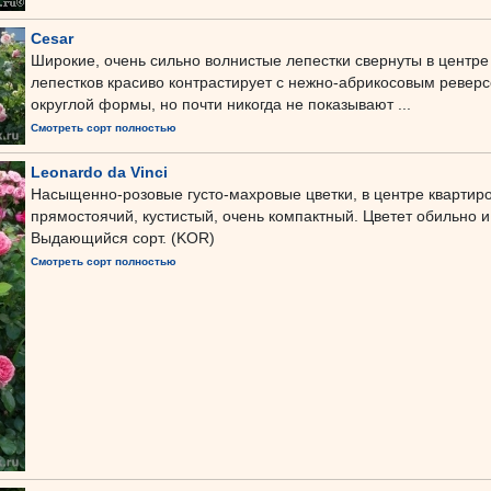
Cesar
Широкие, очень сильно волнистые лепестки свернуты в центре 
лепестков красиво контрастирует с нежно-абрикосовым реверс
округлой формы, но почти никогда не показывают ...
Смотреть сорт полностью
Leonardo da Vinci
Насыщенно-розовые густо-махровые цветки, в центре квартиро
прямостоячий, кустистый, очень компактный. Цветет обильно и
Выдающийся сорт. (KOR)
Смотреть сорт полностью