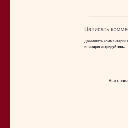
Написать комме
Добавлять комментарии 
или
зарегистрируйтесь
.
Все прав